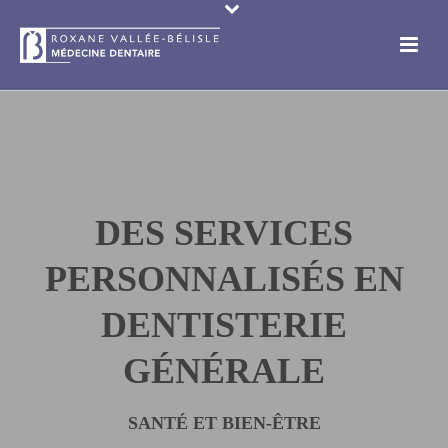
DES SERVICES
PERSONNALISÉS EN
DENTISTERIE
GÉNÉRALE
SANTÉ ET BIEN-ÊTRE