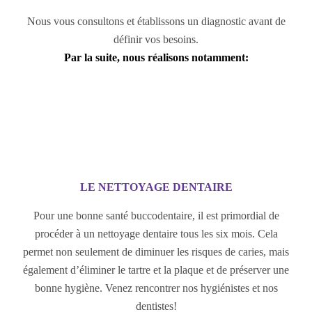
Nous vous consultons et établissons un diagnostic avant de
définir vos besoins.
Par la suite, nous réalisons notamment:
LE NETTOYAGE DENTAIRE
Pour une bonne santé buccodentaire, il est primordial de
procéder à un nettoyage dentaire tous les six mois. Cela
permet non seulement de diminuer les risques de caries, mais
également d’éliminer le tartre et la plaque et de préserver une
bonne hygiène. Venez rencontrer nos hygiénistes et nos
dentistes!