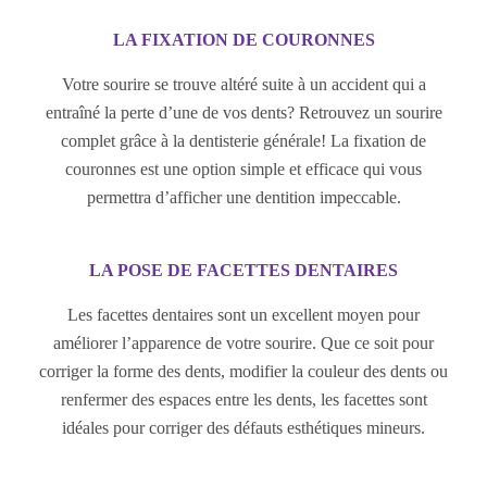
LA FIXATION DE COURONNES
Votre sourire se trouve altéré suite à un accident qui a
entraîné la perte d’une de vos dents? Retrouvez un sourire
complet grâce à la dentisterie générale! La fixation de
couronnes est une option simple et efficace qui vous
permettra d’afficher une dentition impeccable.
LA POSE DE FACETTES DENTAIRES
Les facettes dentaires sont un excellent moyen pour
améliorer l’apparence de votre sourire. Que ce soit pour
corriger la forme des dents, modifier la couleur des dents ou
renfermer des espaces entre les dents, les facettes sont
idéales pour corriger des défauts esthétiques mineurs.