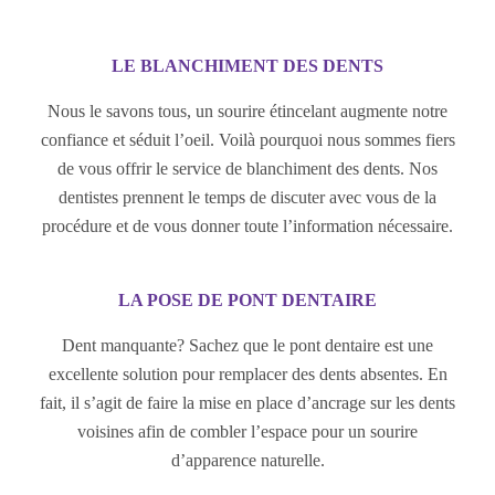
LE BLANCHIMENT DES DENTS
Nous le savons tous, un sourire étincelant augmente notre
confiance et séduit l’oeil. Voilà pourquoi nous sommes fiers
de vous offrir le service de blanchiment des dents. Nos
dentistes prennent le temps de discuter avec vous de la
procédure et de vous donner toute l’information nécessaire.
LA POSE DE PONT DENTAIRE
Dent manquante? Sachez que le pont dentaire est une
excellente solution pour remplacer des dents absentes. En
fait, il s’agit de faire la mise en place d’ancrage sur les dents
voisines afin de combler l’espace pour un sourire
d’apparence naturelle.