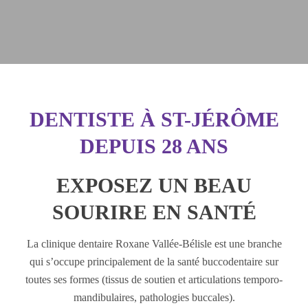
DENTISTE À ST-JÉRÔME
DEPUIS 28 ANS
EXPOSEZ UN BEAU
SOURIRE EN SANTÉ
La clinique dentaire Roxane Vallée-Bélisle est une branche
qui s’occupe principalement de la santé buccodentaire sur
toutes ses formes (tissus de soutien et articulations temporo-
mandibulaires, pathologies buccales).